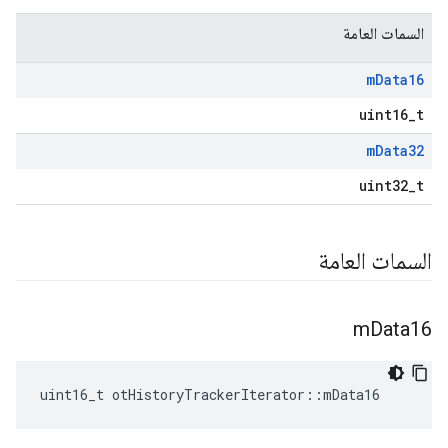
السمات العامة
m
Data16
uint16_t
m
Data32
uint32_t
السمات العامة
m
Data16
uint16_t otHistoryTrackerIterator
::
mData16