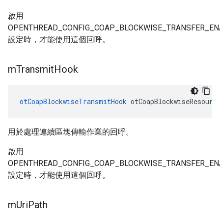
啟用
OPENTHREAD_CONFIG_COAP_BLOCKWISE_TRANSFER_EN
設定時，才能使用這個回呼。
m
Transmit
Hook
otCoapBlockwiseTransmitHook
 otCoapBlockwiseResourc
用於處理連續區塊傳輸作業的回呼。
啟用
OPENTHREAD_CONFIG_COAP_BLOCKWISE_TRANSFER_EN
設定時，才能使用這個回呼。
m
Uri
Path