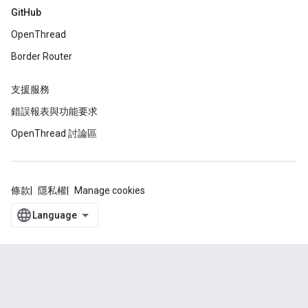
GitHub
OpenThread
Border Router
支援服務
錯誤報表與功能要求
OpenThread 討論區
條款
隱私權
Manage cookies