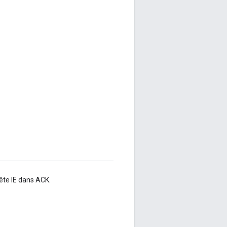
tête IE dans ACK.