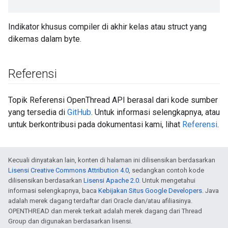
Indikator khusus compiler di akhir kelas atau struct yang
dikemas dalam byte.
Referensi
Topik Referensi OpenThread API berasal dari kode sumber
yang tersedia di
GitHub
. Untuk informasi selengkapnya, atau
untuk berkontribusi pada dokumentasi kami, lihat
Referensi
.
Kecuali dinyatakan lain, konten di halaman ini dilisensikan berdasarkan
Lisensi Creative Commons Attribution 4.0
, sedangkan contoh kode
dilisensikan berdasarkan
Lisensi Apache 2.0
. Untuk mengetahui
informasi selengkapnya, baca
Kebijakan Situs Google Developers
. Java
adalah merek dagang terdaftar dari Oracle dan/atau afiliasinya.
OPENTHREAD dan merek terkait adalah merek dagang dari Thread
Group dan digunakan berdasarkan lisensi.