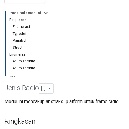
Pada halaman ini
Ringkasan
Enumerasi
Typedef
Variabel
Struct
Enumerasi
enum anonim
enum anonim
Jenis Radio
Modul ini mencakup abstraksi platform untuk frame radio.
Ringkasan