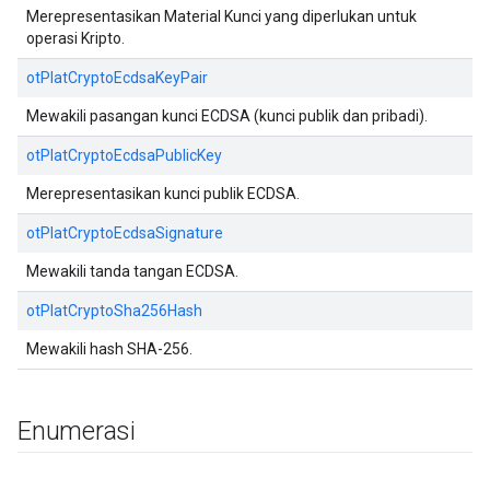
Merepresentasikan Material Kunci yang diperlukan untuk
operasi Kripto.
otPlatCryptoEcdsaKeyPair
Mewakili pasangan kunci ECDSA (kunci publik dan pribadi).
otPlatCryptoEcdsaPublicKey
Merepresentasikan kunci publik ECDSA.
otPlatCryptoEcdsaSignature
Mewakili tanda tangan ECDSA.
otPlatCryptoSha256Hash
Mewakili hash SHA-256.
Enumerasi