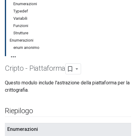
Enumerazioni
Typedef
Variabili
Funzioni
Strutture
Enumerazioni
enum anonimo
Cripto - Piattaforma
Questo modulo include l'astrazione della piattaforma per la
crittografia.
Riepilogo
Enumerazioni