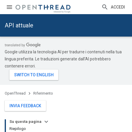
ACCEDI
API attuale
Google utilizza la tecnologia AI per tradurre i contenuti nella tua
lingua preferita. Le traduzioni generate dall'AI potrebbero
contenere errori.
OpenThread
Riferimento
INVIA FEEDBACK
Su questa pagina
Riepilogo