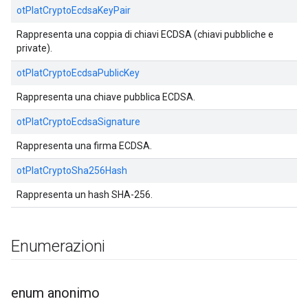
otPlatCryptoEcdsaKeyPair
Rappresenta una coppia di chiavi ECDSA (chiavi pubbliche e
private).
otPlatCryptoEcdsaPublicKey
Rappresenta una chiave pubblica ECDSA.
otPlatCryptoEcdsaSignature
Rappresenta una firma ECDSA.
otPlatCryptoSha256Hash
Rappresenta un hash SHA-256.
Enumerazioni
enum anonimo