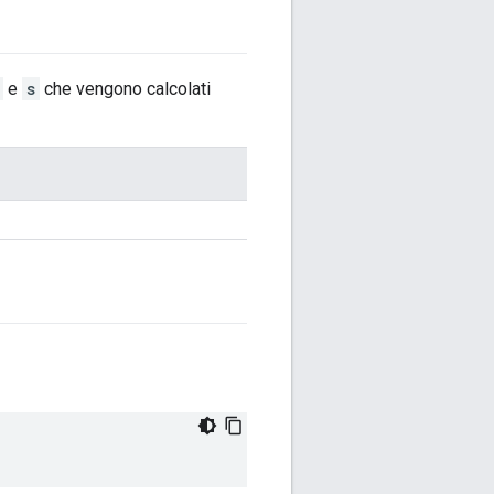
e
s
che vengono calcolati