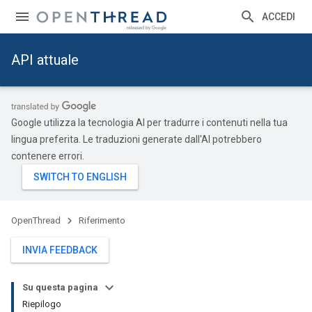
ACCEDI
API attuale
Google utilizza la tecnologia AI per tradurre i contenuti nella tua
lingua preferita. Le traduzioni generate dall'AI potrebbero
contenere errori.
OpenThread
Riferimento
INVIA FEEDBACK
Su questa pagina
Riepilogo