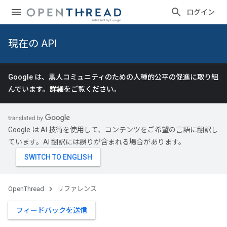
ログイン
現在の API
Google は、黒人コミュニティのための人種的公平の促進に取り組
んでいます。
詳細
をご覧ください。
Google は AI 技術を使用して、コンテンツをご希望の言語に翻訳し
ています。AI 翻訳には誤りが含まれる場合があります。
OpenThread
リファレンス
フィードバックを送信