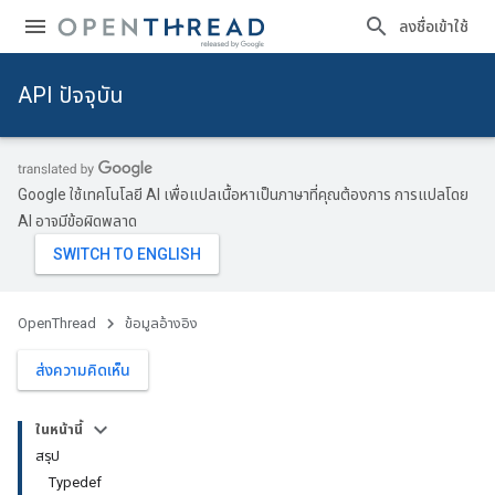
ลงชื่อเข้าใช้
API ปัจจุบัน
Google ใช้เทคโนโลยี AI เพื่อแปลเนื้อหาเป็นภาษาที่คุณต้องการ การแปลโดย
AI อาจมีข้อผิดพลาด
OpenThread
ข้อมูลอ้างอิง
ส่งความคิดเห็น
ในหน้านี้
สรุป
Typedef