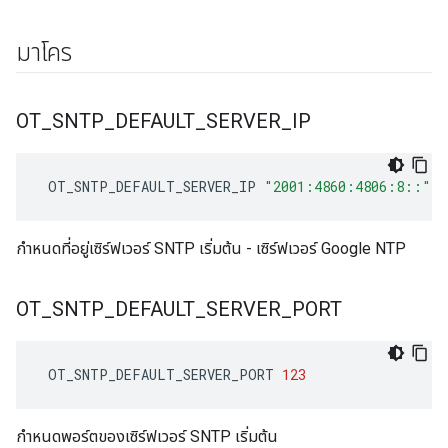
มาโคร
OT
_
SNTP
_
DEFAULT
_
SERVER
_
IP
 OT_SNTP_DEFAULT_SERVER_IP 
"2001:4860:4806:8::"
กำหนดที่อยู่เซิร์ฟเวอร์ SNTP เริ่มต้น - เซิร์ฟเวอร์ Google NTP
OT
_
SNTP
_
DEFAULT
_
SERVER
_
PORT
 OT_SNTP_DEFAULT_SERVER_PORT 
123
กำหนดพอร์ตของเซิร์ฟเวอร์ SNTP เริ่มต้น