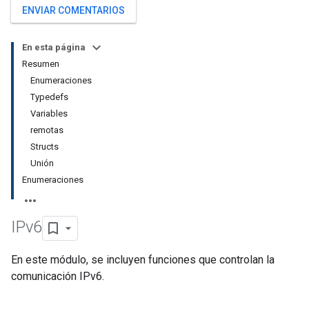
ENVIAR COMENTARIOS
En esta página
Resumen
Enumeraciones
Typedefs
Variables
remotas
Structs
Unión
Enumeraciones
IPv6
En este módulo, se incluyen funciones que controlan la
comunicación IPv6.