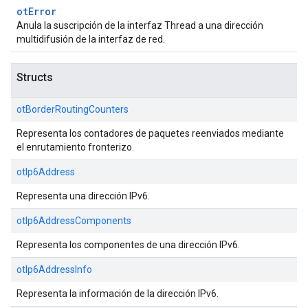
otError
Anula la suscripción de la interfaz Thread a una dirección
multidifusión de la interfaz de red.
Structs
otBorderRoutingCounters
Representa los contadores de paquetes reenviados mediante
el enrutamiento fronterizo.
otIp6Address
Representa una dirección IPv6.
otIp6AddressComponents
Representa los componentes de una dirección IPv6.
otIp6AddressInfo
Representa la información de la dirección IPv6.