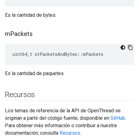
Es la cantidad de bytes.
m
Packets
uint64_t otPacketsAndBytes
::
mPackets
Es la cantidad de paquetes.
Recursos
Los temas de referencia de la API de OpenThread se
originan a partir del código fuente, disponible en
GitHub
.
Para obtener más información o contribuir a nuestra
documentación, consulta
Recursos
.