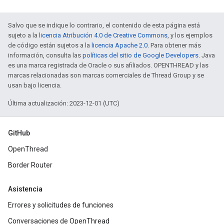
Salvo que se indique lo contrario, el contenido de esta página está
sujeto a la
licencia Atribución 4.0 de Creative Commons
, y los ejemplos
de código están sujetos a la
licencia Apache 2.0
. Para obtener más
información, consulta las
políticas del sitio de Google Developers
. Java
es una marca registrada de Oracle o sus afiliados. OPENTHREAD y las
marcas relacionadas son marcas comerciales de Thread Group y se
usan bajo licencia.
Última actualización: 2023-12-01 (UTC)
GitHub
OpenThread
Border Router
Asistencia
Errores y solicitudes de funciones
Conversaciones de OpenThread