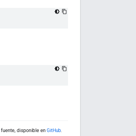
 fuente, disponible en
GitHub
.