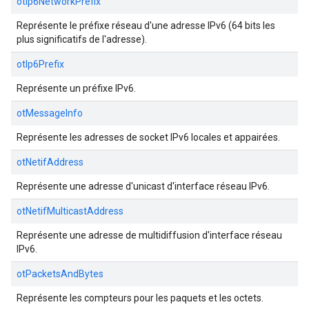
otIp6NetworkPrefix
Représente le préfixe réseau d'une adresse IPv6 (64 bits les
plus significatifs de l'adresse).
otIp6Prefix
Représente un préfixe IPv6.
otMessageInfo
Représente les adresses de socket IPv6 locales et appairées.
otNetifAddress
Représente une adresse d'unicast d'interface réseau IPv6.
otNetifMulticastAddress
Représente une adresse de multidiffusion d'interface réseau
IPv6.
otPacketsAndBytes
Représente les compteurs pour les paquets et les octets.