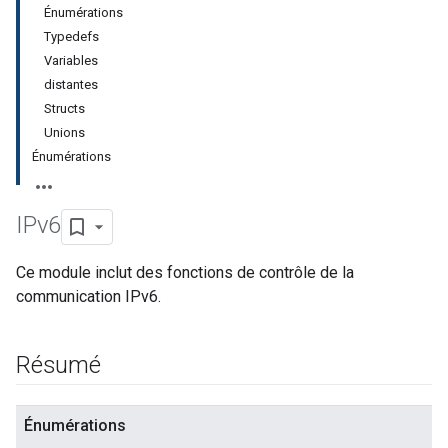
Énumérations
Typedefs
Variables
distantes
Structs
Unions
Énumérations
IPv6
Ce module inclut des fonctions de contrôle de la
communication IPv6.
Résumé
Énumérations