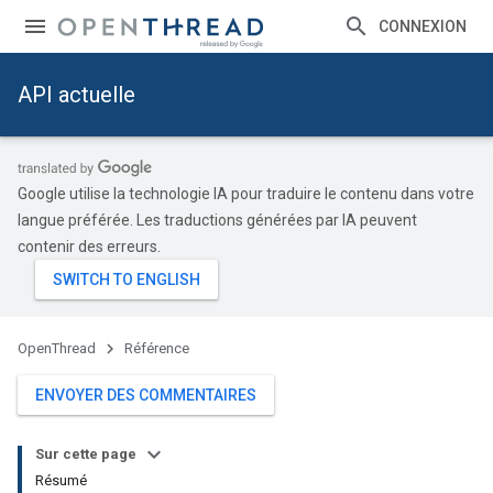
CONNEXION
API actuelle
Google utilise la technologie IA pour traduire le contenu dans votre
langue préférée. Les traductions générées par IA peuvent
contenir des erreurs.
OpenThread
Référence
ENVOYER DES COMMENTAIRES
Sur cette page
Résumé