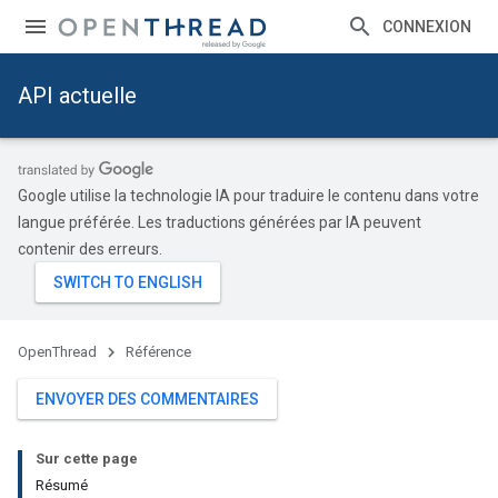
CONNEXION
API actuelle
Google utilise la technologie IA pour traduire le contenu dans votre
langue préférée. Les traductions générées par IA peuvent
contenir des erreurs.
OpenThread
Référence
ENVOYER DES COMMENTAIRES
Sur cette page
Résumé