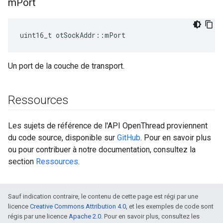
m
Port
uint16_t otSockAddr
::
mPort
Un port de la couche de transport.
Ressources
Les sujets de référence de l'API OpenThread proviennent
du code source, disponible sur
GitHub
. Pour en savoir plus
ou pour contribuer à notre documentation, consultez la
section
Ressources
.
Sauf indication contraire, le contenu de cette page est régi par une
licence
Creative Commons Attribution 4.0
, et les exemples de code sont
régis par une licence
Apache 2.0
. Pour en savoir plus, consultez les