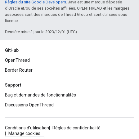
Règles du site Google Developers
. Java est une marque déposée
d'Oracle et/ou de ses sociétés affiliées. OPENTHREAD et les marques
associées sont des marques de Thread Group et sont utilisées sous
licence.
Dernière mise à jour le 2023/12/01 (UTC).
GitHub
OpenThread
Border Router
Support
Bug et demandes de fonctionnalités
Discussions OpenThread
Conditions d'utilisation
Règles de confidentialité
Manage cookies