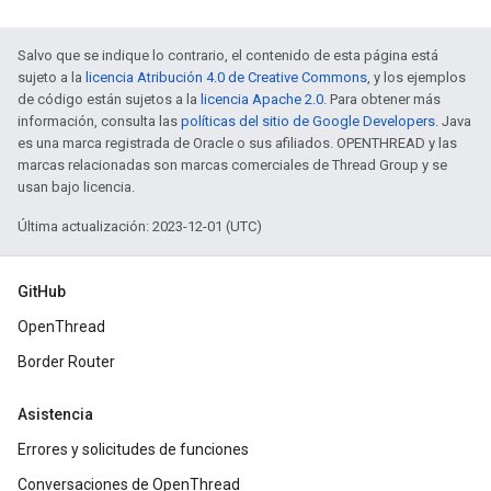
Salvo que se indique lo contrario, el contenido de esta página está
sujeto a la
licencia Atribución 4.0 de Creative Commons
, y los ejemplos
de código están sujetos a la
licencia Apache 2.0
. Para obtener más
información, consulta las
políticas del sitio de Google Developers
. Java
es una marca registrada de Oracle o sus afiliados. OPENTHREAD y las
marcas relacionadas son marcas comerciales de Thread Group y se
usan bajo licencia.
Última actualización: 2023-12-01 (UTC)
GitHub
OpenThread
Border Router
Asistencia
Errores y solicitudes de funciones
Conversaciones de OpenThread