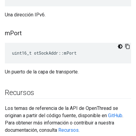
Una dirección IPv6.
m
Port
uint16_t otSockAddr
::
mPort
Un puerto de la capa de transporte.
Recursos
Los temas de referencia de la API de OpenThread se
originan a partir del código fuente, disponible en
GitHub
.
Para obtener más información o contribuir a nuestra
documentación, consulta
Recursos
.