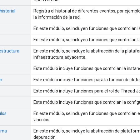
istorial
Registra el historial de diferentes eventos, por ejem
la información de la red.
En este módulo, se incluyen funciones que controlan 
En este módulo, se incluyen funciones que controlan l
estructura
En este módulo, se incluye la abstracción de la platafo
infraestructura adyacente.
Este módulo incluye funciones que controlan la insta
m
Este módulo incluye funciones para la función de dete
Este módulo incluye funciones para el rol de Thread Jo
Este módulo incluye funciones que controlan la config
ulos
En este módulo, se incluyen funciones que controlan e
vínculos.
orma
En este módulo, se incluye la abstracción de plataforma
depuración.