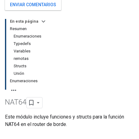
ENVIAR COMENTARIOS
En esta página
Resumen
Enumeraciones
Typedefs
Variables
remotas
Structs
Unión
Enumeraciones
NAT64
Este módulo incluye funciones y structs para la función
NAT64 en el router de borde.