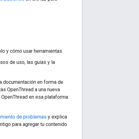
plo y cómo usar herramientas
sos de uso, las guías y la
ga documentación en forma de
ptas OpenThread a una nueva
 OpenThread en esa plataforma.
imiento de problemas
y explica
ntigo para agregar tu contenido