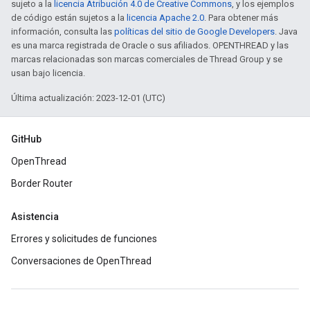
sujeto a la
licencia Atribución 4.0 de Creative Commons
, y los ejemplos
de código están sujetos a la
licencia Apache 2.0
. Para obtener más
información, consulta las
políticas del sitio de Google Developers
. Java
es una marca registrada de Oracle o sus afiliados. OPENTHREAD y las
marcas relacionadas son marcas comerciales de Thread Group y se
usan bajo licencia.
Última actualización: 2023-12-01 (UTC)
GitHub
OpenThread
Border Router
Asistencia
Errores y solicitudes de funciones
Conversaciones de OpenThread