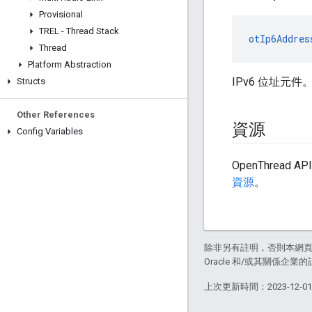
Provisional
TREL - Thread Stack
otIp6Addres
Thread
Platform Abstraction
IPv6 位址元件
Structs
Other References
資源
Config Variables
OpenThrea
資源
。
除非另有註明，否則本網
Oracle 和/或其關係企業的
上次更新時間：2023-12-0