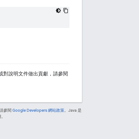
或對說明文件做出貢獻，請參閱
請參閱
Google Developers 網站政策
。Java 是
用。