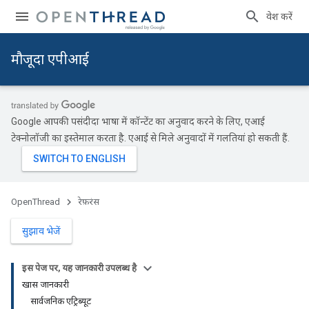
प्रवेश करें
मौजूदा एपीआई
Google आपकी पसंदीदा भाषा में कॉन्टेंट का अनुवाद करने के लिए, एआई
टेक्नोलॉजी का इस्तेमाल करता है. एआई से मिले अनुवादों में गलतियां हो सकती हैं.
OpenThread
रेफ़रंस
सुझाव भेजें
इस पेज पर, यह जानकारी उपलब्ध है
खास जानकारी
सार्वजनिक एट्रिब्यूट