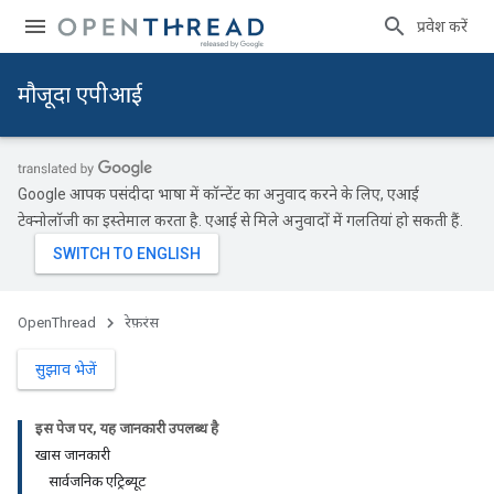
प्रवेश करें
मौजूदा एपीआई
Google आपकी पसंदीदा भाषा में कॉन्टेंट का अनुवाद करने के लिए, एआई
टेक्नोलॉजी का इस्तेमाल करता है. एआई से मिले अनुवादों में गलतियां हो सकती हैं.
OpenThread
रेफ़रंस
सुझाव भेजें
इस पेज पर, यह जानकारी उपलब्ध है
खास जानकारी
सार्वजनिक एट्रिब्यूट