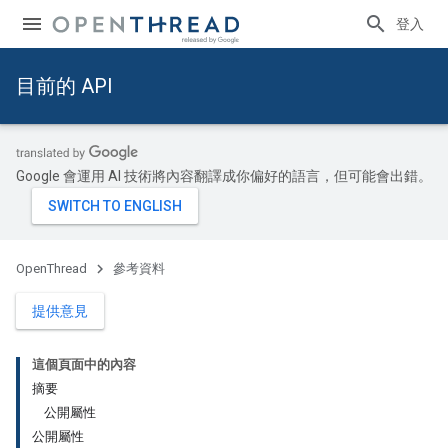
登入
目前的 API
Google 會運用 AI 技術將內容翻譯成你偏好的語言，但可能會出錯。
OpenThread
參考資料
提供意見
這個頁面中的內容
摘要
公開屬性
公開屬性