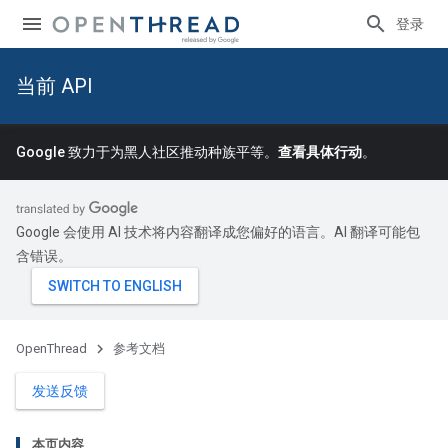
登录
当前 API
Google 致力于为黑人社区推动种族平等。
查看具体行动
。
Google 会使用 AI 技术将内容翻译成您偏好的语言。AI 翻译可能包
含错误。
OpenThread
参考文档
发送反馈
本页内容