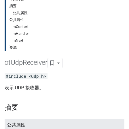
摘要
公共属性
公共属性
mContext
mHandler
mNext
资源
ot
Udp
Receiver
#include <udp.h>
表示 UDP 接收器。
摘要
公共属性