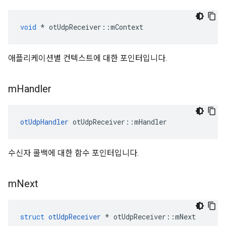
void
*
 otUdpReceiver
::
mContext
애플리케이션별 컨텍스트에 대한 포인터입니다.
m
Handler
otUdpHandler
 otUdpReceiver
::
mHandler
수신자 콜백에 대한 함수 포인터입니다.
m
Next
struct
otUdpReceiver
*
 otUdpReceiver
::
mNext