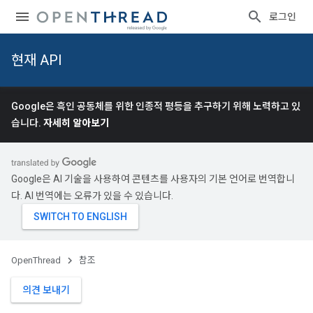
로그인
현재 API
Google은 흑인 공동체를 위한 인종적 평등을 추구하기 위해 노력하고 있
습니다.
자세히 알아보기
Google은 AI 기술을 사용하여 콘텐츠를 사용자의 기본 언어로 번역합니
다. AI 번역에는 오류가 있을 수 있습니다.
OpenThread
참조
의견 보내기