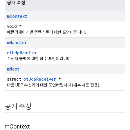
공개 속성
m
Context
void *
애플리케이션별 컨텍스트에 대한 포인터입니다.
m
Handler
otUdpHandler
수신자 콜백에 대한 함수 포인터입니다.
m
Next
struct
otUdpReceiver
*
다음 UDP 수신기에 대한 포인터입니다 (내부 사용 전용).
공개 속성
m
Context