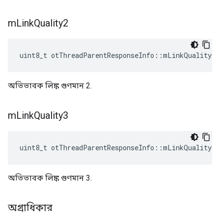
m
Link
Quality2
uint8_t otThreadParentResponseInfo
::
mLinkQuality2
অভিভাবক লিঙ্ক গুণমান 2.
m
Link
Quality3
uint8_t otThreadParentResponseInfo
::
mLinkQuality3
অভিভাবক লিঙ্ক গুণমান 3.
অগ্রাধিকার