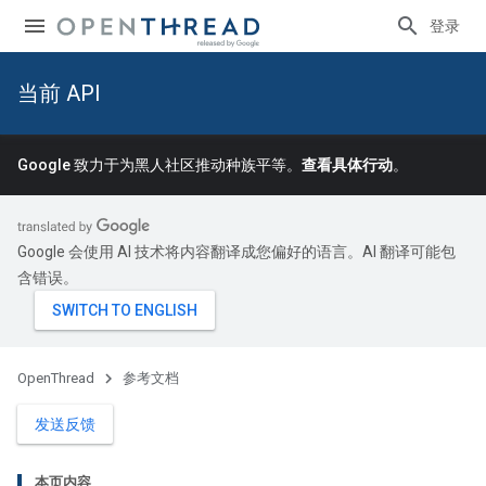
登录
当前 API
Google 致力于为黑人社区推动种族平等。
查看具体行动
。
Google 会使用 AI 技术将内容翻译成您偏好的语言。AI 翻译可能包
含错误。
OpenThread
参考文档
发送反馈
本页内容