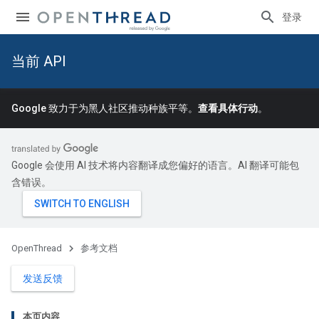
登录
当前 API
Google 致力于为黑人社区推动种族平等。
查看具体行动
。
Google 会使用 AI 技术将内容翻译成您偏好的语言。AI 翻译可能包
含错误。
OpenThread
参考文档
发送反馈
本页内容