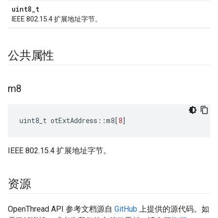
uint8_t
IEEE 802.15.4 扩展地址字节。
公共属性
m8
uint8_t otExtAddress
::
m8
[
8
]
IEEE 802.15.4 扩展地址字节。
资源
OpenThread API 参考文档源自
GitHub
上提供的源代码。如