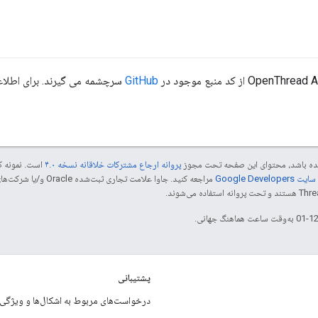
GitHub
سرچشمه می گیرند. برای اطلاعات
 شده باشد، محتوای این صفحه تحت مجوز
پروانه ارجاع مشترکات خلاقانه نسخه ۴.۰
است. نمونه ک
Google Dev‏
پشتیبانی
درخواست‌های مربوط به اشکال‌ها و ویژگی‌ه