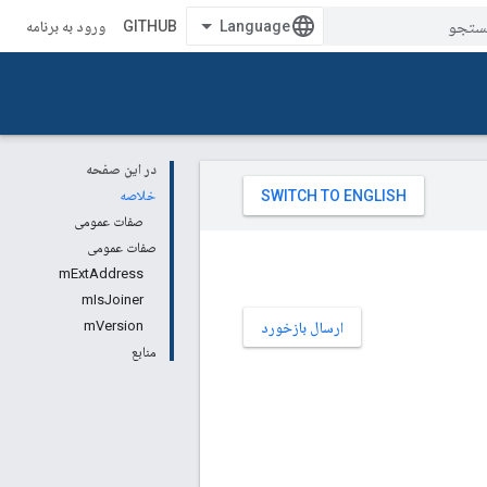
GITHUB
ورود به برنامه
در این صفحه
خلاصه
صفات عمومی
صفات عمومی
mExtAddress
mIsJoiner
mVersion
ارسال بازخورد
منابع