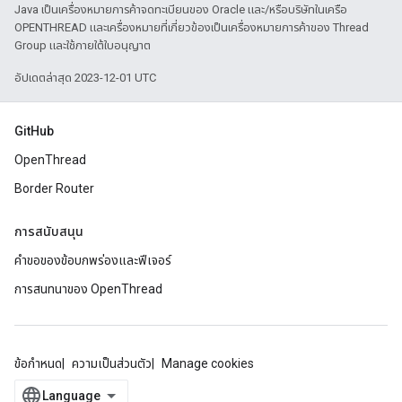
Java เป็นเครื่องหมายการค้าจดทะเบียนของ Oracle และ/หรือบริษัทในเครือ
OPENTHREAD และเครื่องหมายที่เกี่ยวข้องเป็นเครื่องหมายการค้าของ Thread
Group และใช้ภายใต้ใบอนุญาต
อัปเดตล่าสุด 2023-12-01 UTC
GitHub
OpenThread
Border Router
การสนับสนุน
คำขอของข้อบกพร่องและฟีเจอร์
การสนทนาของ OpenThread
ข้อกำหนด
ความเป็นส่วนตัว
Manage cookies