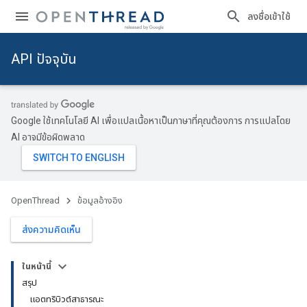
ลงชื่อเข้าใช้
API ปัจจุบัน
Google ใช้เทคโนโลยี AI เพื่อแปลเนื้อหาเป็นภาษาที่คุณต้องการ การแปลโดย
AI อาจมีข้อผิดพลาด
OpenThread
ข้อมูลอ้างอิง
ส่งความคิดเห็น
ในหน้านี้
สรุป
แอตทริบิวต์สาธารณะ