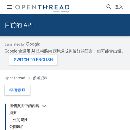
登入
目前的 API
Google 會運用 AI 技術將內容翻譯成你偏好的語言，但可能會出錯。
OpenThread
參考資料
提供意見
這個頁面中的內容
摘要
公開屬性
公開屬性