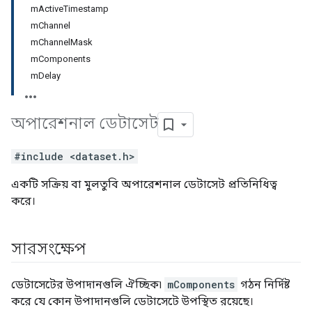
mActiveTimestamp
mChannel
mChannelMask
mComponents
mDelay
অপারেশনাল ডেটাসেট
#include <dataset.h>
একটি সক্রিয় বা মুলতুবি অপারেশনাল ডেটাসেট প্রতিনিধিত্ব
করে।
সারসংক্ষেপ
ডেটাসেটের উপাদানগুলি ঐচ্ছিক৷
mComponents
গঠন নির্দিষ্ট
করে যে কোন উপাদানগুলি ডেটাসেটে উপস্থিত রয়েছে।