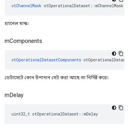
otChannelMask
 otOperationalDataset
::
mChannelMask
চ্যানেল মাস্ক।
m
Components
otOperationalDatasetComponents
 otOperationalDatase
ডেটাসেটে কোন উপাদান সেট করা আছে তা নির্দিষ্ট করে।
m
Delay
uint32_t otOperationalDataset
::
mDelay