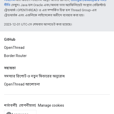
নীতি
দেখুন। Java হল Oracle এবং/অথবা তার অ্যাফিলিয়েট সংস্থার রেজিস্টার্ড
ট্রেডমার্ক। OPENTHREAD ও এর সম্পর্কিত চিহ্ন হল Thread Group-এর
ট্রেডমার্রক এবং এগুলিকে লাইসেন্সের অধীনে ব্যবহার করা হয়।
2023-12-01 UTC-তে শেষবার আপডেট করা হয়েছে।
GitHub
OpenThread
Border Router
সহায়তা
সমস্যার রিপোর্ট ও নতুন ফিচারের অনুরোধ
OpenThread আলোচনা
শর্তাবলী
গোপনীয়তা
Manage cookies