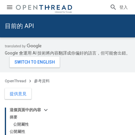
登入
目前的 API
Google 會運用 AI 技術將內容翻譯成你偏好的語言，但可能會出錯。
OpenThread
參考資料
提供意見
這個頁面中的內容
摘要
公開屬性
公開屬性