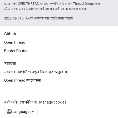
ট্রেডমার্ক। OPENTHREAD ও এর সম্পর্কিত চিহ্ন হল Thread Group-এর
ট্রেডমার্রক এবং এগুলিকে লাইসেন্সের অধীনে ব্যবহার করা হয়।
2023-12-01 UTC-তে শেষবার আপডেট করা হয়েছে।
GitHub
OpenThread
Border Router
সহায়তা
সমস্যার রিপোর্ট ও নতুন ফিচারের অনুরোধ
OpenThread আলোচনা
শর্তাবলী
গোপনীয়তা
Manage cookies