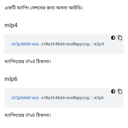
একটি ম্যাপিং সেশনের জন্য অনন্য আইডি।
m
Ip4
otIp4Address
 otNat64AddressMapping
::
mIp4
ম্যাপিংয়ের IPv4 ঠিকানা।
m
Ip6
otIp6Address
 otNat64AddressMapping
::
mIp6
ম্যাপিংয়ের IPv6 ঠিকানা।