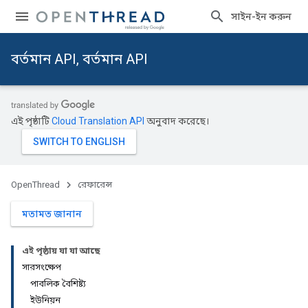
সাইন-ইন করুন
বর্তমান API, বর্তমান API
এই পৃষ্ঠাটি
Cloud Translation API
অনুবাদ করেছে।
OpenThread
রেফারেন্স
মতামত জানান
এই পৃষ্ঠায় যা যা আছে
সারসংক্ষেপ
পাবলিক বৈশিষ্ট্য
ইউনিয়ন