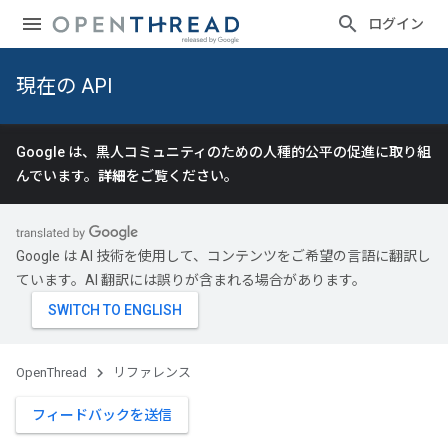
ログイン
現在の API
Google は、黒人コミュニティのための人種的公平の促進に取り組
んでいます。
詳細
をご覧ください。
Google は AI 技術を使用して、コンテンツをご希望の言語に翻訳し
ています。AI 翻訳には誤りが含まれる場合があります。
OpenThread
リファレンス
フィードバックを送信