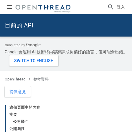
登入
目前的 API
Google 會運用 AI 技術將內容翻譯成你偏好的語言，但可能會出錯。
OpenThread
參考資料
提供意見
這個頁面中的內容
摘要
公開屬性
公開屬性