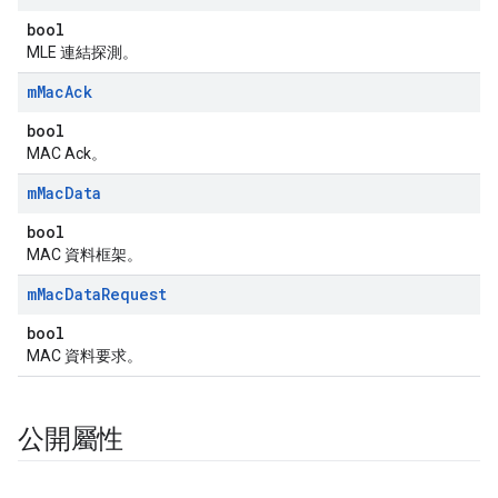
bool
MLE 連結探測。
m
Mac
Ack
bool
MAC Ack。
m
Mac
Data
bool
MAC 資料框架。
m
Mac
Data
Request
bool
MAC 資料要求。
公開屬性