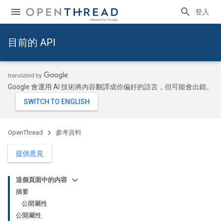
登入
目前的 API
Google 會運用 AI 技術將內容翻譯成你偏好的語言，但可能會出錯。
OpenThread
參考資料
提供意見
這個頁面中的內容
摘要
公開屬性
公開屬性