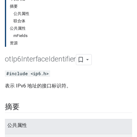
摘要
公共属性
联合体
公共属性
mFields
资源
ot
Ip6Interface
Identifier
#include <ip6.h>
表示 IPv6 地址的接口标识符。
摘要
公共属性