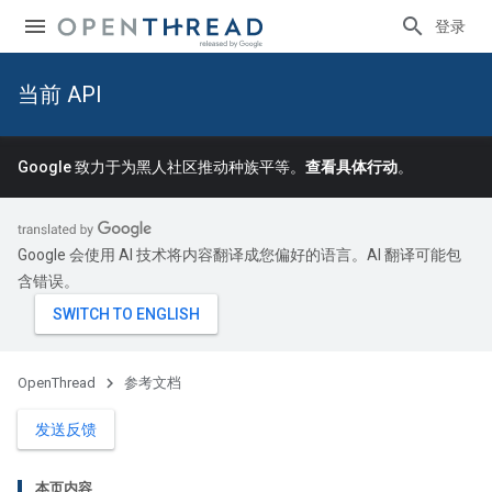
登录
当前 API
Google 致力于为黑人社区推动种族平等。
查看具体行动
。
Google 会使用 AI 技术将内容翻译成您偏好的语言。AI 翻译可能包
含错误。
OpenThread
参考文档
发送反馈
本页内容