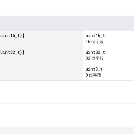
(
uint16
_
t)]
uint16_t
16 位字段
(
uint32
_
t)]
uint32_t
32 位字段
uint8_t
8 位字段