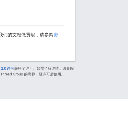
我们的文档做贡献，请参阅
资
 2.0 许可
获得了许可。如需了解详情，请参阅
 Thread Group 的商标，经许可后使用。