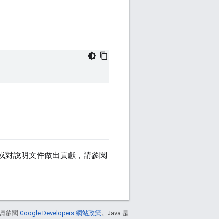
或對說明文件做出貢獻，請參閱
請參閱
Google Developers 網站政策
。Java 是