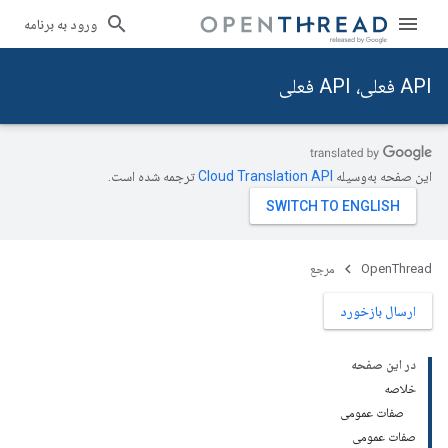
ورود به برنامه
API فعلی، API فعلی
این صفحه به‌وسیله
ترجمه شده است.
OpenThread
مرجع
ارسال بازخورد
در این صفحه
خلاصه
صفات عمومی
صفات عمومی