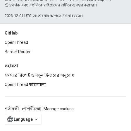
ট্রেডমার্রক এবং এগুলিকে লাইসেন্সের অধীনে ব্যবহার করা হয়।
2023-12-01 UTC-তে শেষবার আপডেট করা হয়েছে।
GitHub
OpenThread
Border Router
সহায়তা
সমস্যার রিপোর্ট ও নতুন ফিচারের অনুরোধ
OpenThread আলোচনা
শর্তাবলী
গোপনীয়তা
Manage cookies