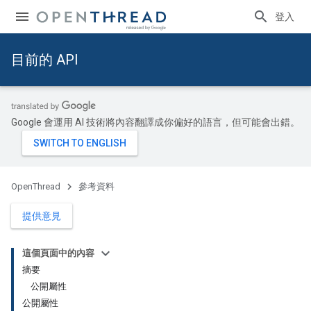
登入
目前的 API
Google 會運用 AI 技術將內容翻譯成你偏好的語言，但可能會出錯。
OpenThread
參考資料
提供意見
這個頁面中的內容
摘要
公開屬性
公開屬性