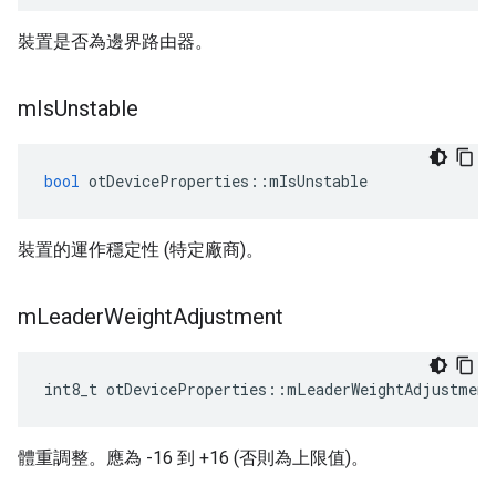
裝置是否為邊界路由器。
m
Is
Unstable
bool
 otDeviceProperties
::
mIsUnstable
裝置的運作穩定性 (特定廠商)。
m
Leader
Weight
Adjustment
int8_t otDeviceProperties
::
mLeaderWeightAdjustment
體重調整。應為 -16 到 +16 (否則為上限值)。