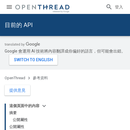
登入
目前的 API
Google 會運用 AI 技術將內容翻譯成你偏好的語言，但可能會出錯。
OpenThread
參考資料
提供意見
這個頁面中的內容
摘要
公開屬性
公開屬性