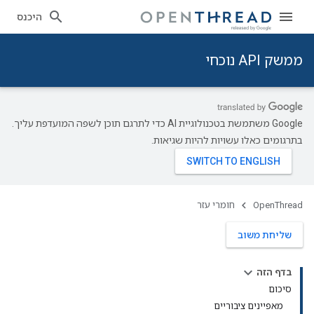
היכנס
ממשק API נוכחי
‫Google משתמשת בטכנולוגיית AI כדי לתרגם תוכן לשפה המועדפת עליך.
בתרגומים כאלו עשויות להיות שגיאות.
OpenThread
חומרי עזר
שליחת משוב
בדף הזה
סיכום
מאפיינים ציבוריים