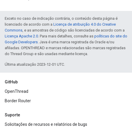
Exceto no caso de indicação contrária, o conteúdo desta página é
licenciado de acordo com a
Licença de atribuição 4.0 do Creative
Commons
, e as amostras de código são licenciadas de acordo com a
Licença Apache 2.0
. Para mais detalhes, consulte as
políticas do site do
Google Developers
. Java é uma marca registrada da Oracle e/ou
afiliadas. OPENTHREAD e marcas relacionadas são marcas registradas
do Thread Group e são usadas mediante licença.
Última atualização 2023-12-01 UTC.
GitHub
OpenThread
Border Router
Suporte
Solicitações de recursos e relatórios de bugs