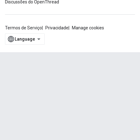
Discussões do OpenThread
Termos de Serviço
Privacidade
Manage cookies