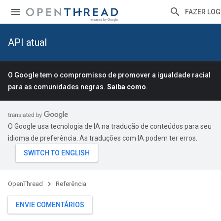
FAZER LOG
API atual
O Google tem o compromisso de promover a igualdade racial
para as comunidades negras.
Saiba como
.
O Google usa tecnologia de IA na tradução de conteúdos para seu
idioma de preferência. As traduções com IA podem ter erros.
OpenThread
Referência
ENVIE COMENTÁRIOS