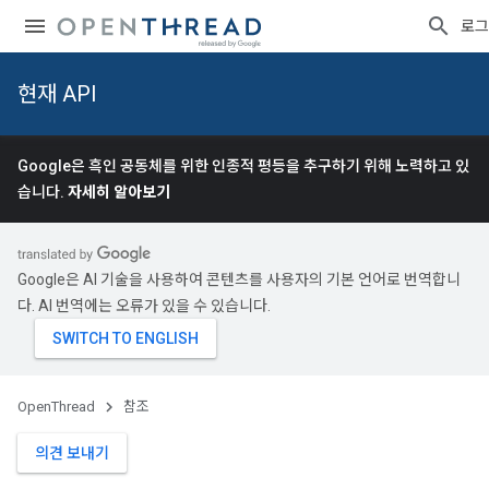
로그
현재 API
Google은 흑인 공동체를 위한 인종적 평등을 추구하기 위해 노력하고 있
습니다.
자세히 알아보기
Google은 AI 기술을 사용하여 콘텐츠를 사용자의 기본 언어로 번역합니
다. AI 번역에는 오류가 있을 수 있습니다.
OpenThread
참조
의견 보내기