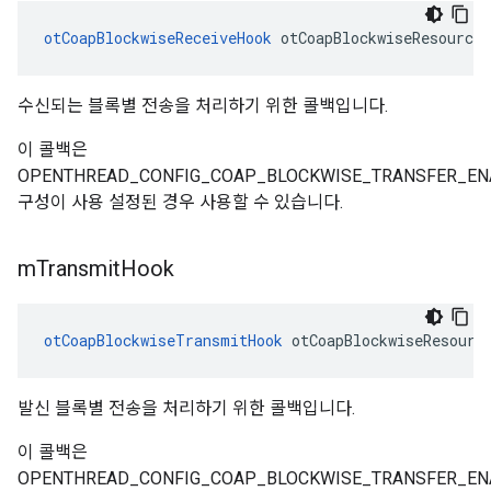
otCoapBlockwiseReceiveHook
 otCoapBlockwiseResource
수신되는 블록별 전송을 처리하기 위한 콜백입니다.
이 콜백은
OPENTHREAD_CONFIG_COAP_BLOCKWISE_TRANSFER_EN
구성이 사용 설정된 경우 사용할 수 있습니다.
m
Transmit
Hook
otCoapBlockwiseTransmitHook
 otCoapBlockwiseResourc
발신 블록별 전송을 처리하기 위한 콜백입니다.
이 콜백은
OPENTHREAD_CONFIG_COAP_BLOCKWISE_TRANSFER_EN