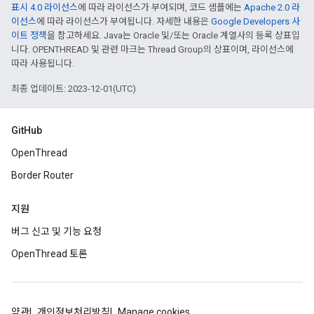
표시 4.0 라이선스
에 따라 라이선스가 부여되며, 코드 샘플에는
Apache 2.0 라
이선스
에 따라 라이선스가 부여됩니다. 자세한 내용은
Google Developers 사
이트 정책
을 참고하세요. Java는 Oracle 및/또는 Oracle 계열사의 등록 상표입
니다. OPENTHREAD 및 관련 마크는 Thread Group의 상표이며, 라이선스에
따라 사용됩니다.
최종 업데이트: 2023-12-01(UTC)
GitHub
OpenThread
Border Router
지원
버그 신고 및 기능 요청
OpenThread 토론
약관
개인정보처리방침
Manage cookies