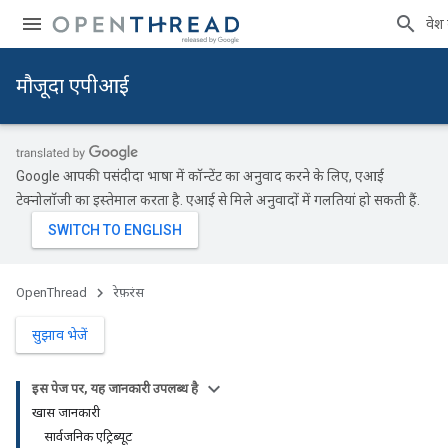
प्रवेश
मौजूदा एपीआई
Google आपकी पसंदीदा भाषा में कॉन्टेंट का अनुवाद करने के लिए, एआई
टेक्नोलॉजी का इस्तेमाल करता है. एआई से मिले अनुवादों में गलतियां हो सकती हैं.
OpenThread
रेफ़रंस
सुझाव भेजें
इस पेज पर, यह जानकारी उपलब्ध है
खास जानकारी
सार्वजनिक एट्रिब्यूट