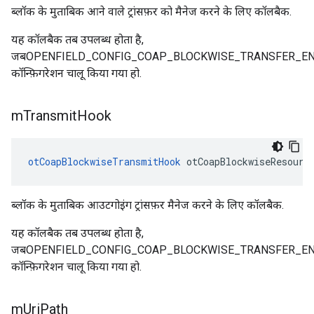
ब्लॉक के मुताबिक आने वाले ट्रांसफ़र को मैनेज करने के लिए कॉलबैक.
यह कॉलबैक तब उपलब्ध होता है,
जबOPENFIELD_CONFIG_COAP_BLOCKWISE_TRANSFER_E
कॉन्फ़िगरेशन चालू किया गया हो.
m
Transmit
Hook
otCoapBlockwiseTransmitHook
 otCoapBlockwiseResourc
ब्लॉक के मुताबिक आउटगोइंग ट्रांसफ़र मैनेज करने के लिए कॉलबैक.
यह कॉलबैक तब उपलब्ध होता है,
जबOPENFIELD_CONFIG_COAP_BLOCKWISE_TRANSFER_E
कॉन्फ़िगरेशन चालू किया गया हो.
m
Uri
Path