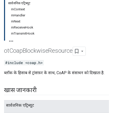
सार्वजनिक एट्रिब्यूट
mContext
mHandler
mNext
mReceiveHook
mTransmitHook
ot
Coap
Blockwise
Resource
#include <coap.h>
ब्लॉक के हिसाब से ट्रांसफ़र के साथ, CoAP के संसाधन को दिखाता है.
खास जानकारी
सार्वजनिक एट्रिब्यूट