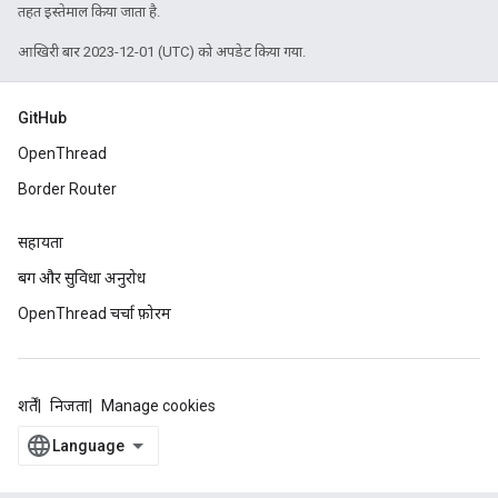
तहत इस्तेमाल किया जाता है.
आखिरी बार 2023-12-01 (UTC) को अपडेट किया गया.
GitHub
OpenThread
Border Router
सहायता
बग और सुविधा अनुरोध
OpenThread चर्चा फ़ोरम
शर्तें
निजता
Manage cookies